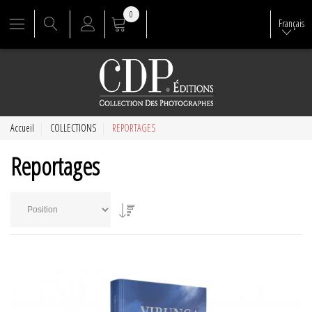
0
Français
Accueil
COLLECTIONS
REPORTAGES
Reportages