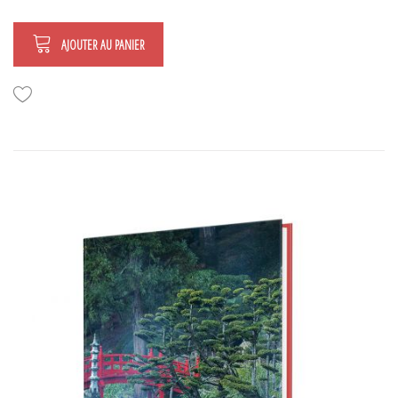
AJOUTER AU PANIER