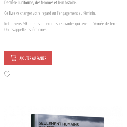
Derrière l'uniforme, des femmes et leur histoire.
Ce livre va changer votre regard sur l'engagement au féminin.
Retrouverez 50 portraits de femmes inspirantes qui servent
l'Armée de Terre.
O
n les appelle les féminines
.
AJOUTER AU PANIER