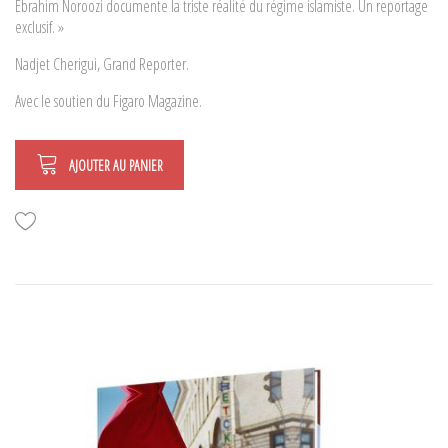
Ebrahim Noroozi documente la triste réalité du régime islamiste. Un reportage
exclusif. »
Nadjet Cherigui, Grand Reporter.
Avec le soutien du Figaro Magazine.
AJOUTER AU PANIER