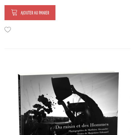
AJOUTER AU PANIER