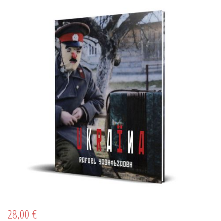
28,00 €