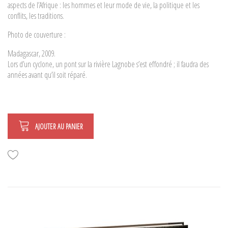
aspects de l’Afrique : les hommes et leur mode de vie, la politique et les
conflits, les traditions.
Photo de couverture :
Madagascar, 2009.
Lors d’un cyclone, un pont sur la rivière Lagnobe s’est effondré ; il faudra des
années avant qu’il soit réparé.
AJOUTER AU PANIER