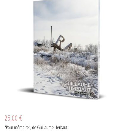
25,00 €
"Pour mémoire", de Guillaume Herbaut