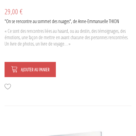
29,00 €
"On se rencontre au sommet des nuages", de Anne-Emmanuelle THION
« Ce sont des rencontres liées au hasard, ou au destin, des témoignages, des
émotions, une façon de mettre en avant chacune des personnes rencontrées.
Un livre de photos, un livre de voyage… »
AJOUTER AU PANIER