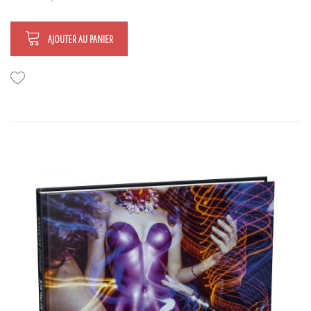
AJOUTER AU PANIER