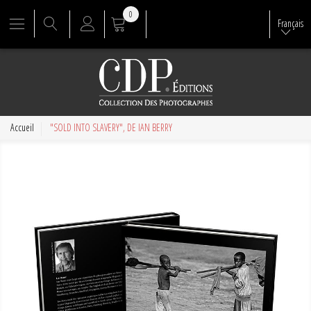
0
Français
Accueil
"SOLD INTO SLAVERY", DE IAN BERRY