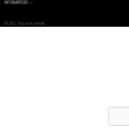
INFORMATIONS
© 2022. Tous droits réservés.