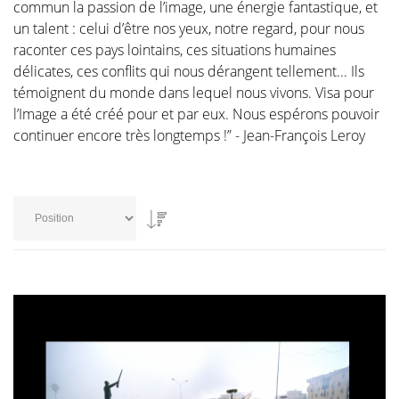
commun la passion de l’image, une énergie fantastique, et
un talent : celui d’être nos yeux, notre regard, pour nous
raconter ces pays lointains, ces situations humaines
délicates, ces conflits qui nous dérangent tellement... Ils
témoignent du monde dans lequel nous vivons. Visa pour
l’Image a été créé pour et par eux. Nous espérons pouvoir
continuer encore très longtemps !” - Jean-François Leroy