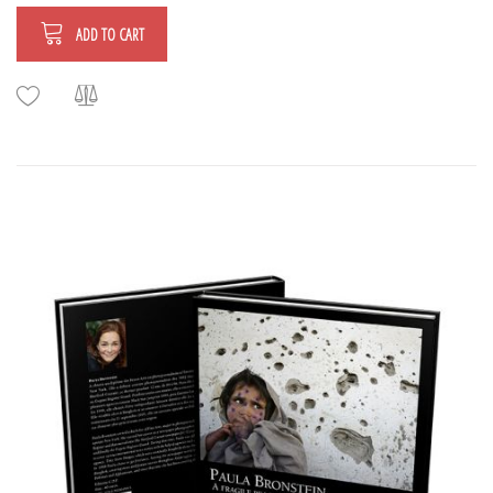
ADD TO CART