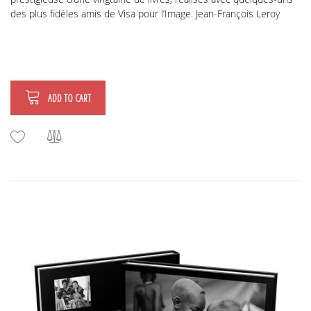
des plus fidèles amis de Visa pour l’Image. Jean-François Leroy
ADD TO CART