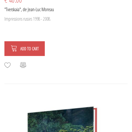
"Tverskaia", de Jean-Luc Moreau
Impressions russes 1998 - 2008.
ADD TO CART