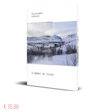
€ 35.00