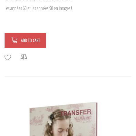
Les années 60 et les années 90 en images !
ADD TO CART