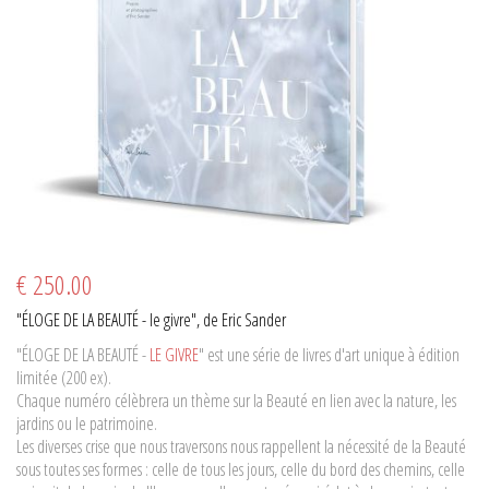
€ 250.00
"ÉLOGE DE LA BEAUTÉ - le givre", de Eric Sander
"ÉLOGE DE LA BEAUTÉ -
LE GIVRE
" est une série de livres d'art unique à édition
limitée (200 ex).
Chaque numéro célèbrera un thème sur la Beauté en lien avec la nature, les
jardins ou le patrimoine.
Les diverses crise que nous traversons nous rappellent la nécessité de la Beauté
sous toutes ses formes : celle de tous les jours, celle du bord des chemins, celle