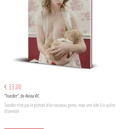
€ 33.00
"Transfer", de Alexia VIC
Transfer n’est pas le portrait d’un nouveau genre, mais une ôde à la quête
d’identité.