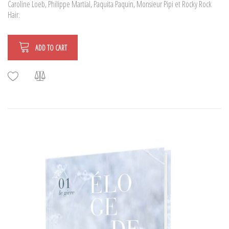
Caroline Loeb, Philippe Martial, Paquita Paquin, Monsieur Pipi et Rocky Rock
Hair.
ADD TO CART