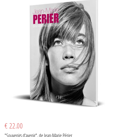
€ 22.00
"Souvenirs d'avenir", de Jean-Marie Périer