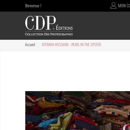
Bienvenue !
MON C
Accueil
FATIMAH HOSSAINI - PEARL IN THE OYSTER