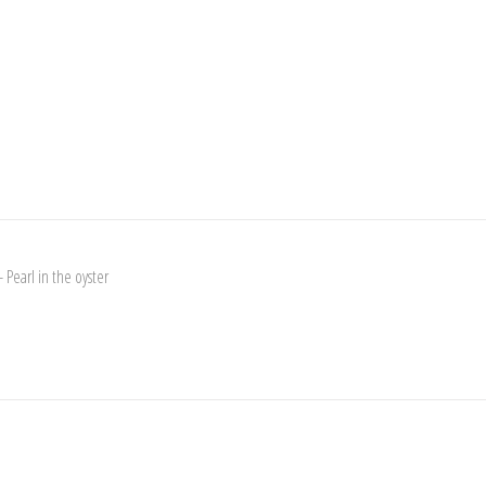
 Pearl in the oyster