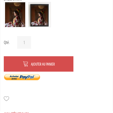
Qté.
AJOUTER AU PANIER