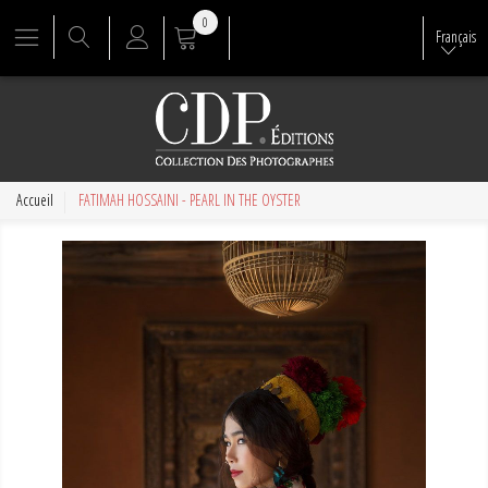
0
Français
Accueil
FATIMAH HOSSAINI - PEARL IN THE OYSTER