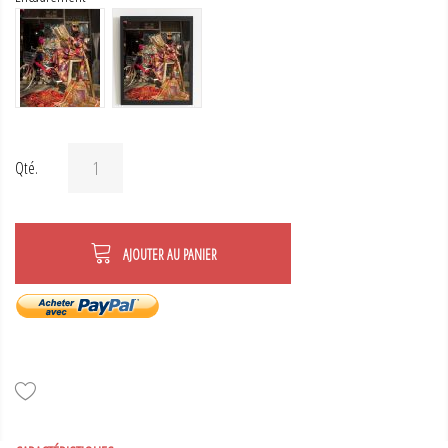
Qté.
AJOUTER AU PANIER