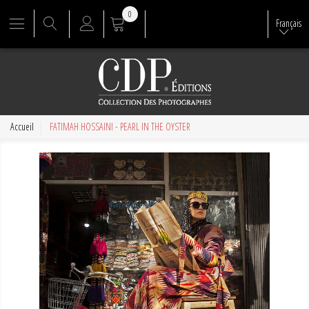
0
Français
Accueil
FATIMAH HOSSAINI - PEARL IN THE OYSTER