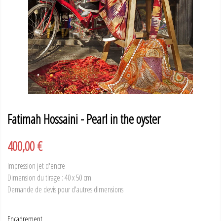
Fatimah Hossaini - Pearl in the oyster
400,00 €
Impression jet d'encre
Dimension du tirage : 40 x 50 cm
Demande de devis pour d'autres dimensions
Encadrement