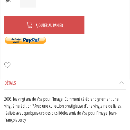
Qté.
AJOUTER AU PANIER
DÉTAILS
2008, les vingt ans de Visa pour l'Image. Comment célébrer dignement une
vingtième édition ? Avec une collection prestigieuse d’une vingtaine de livres,
réalisés avec quelques-uns des plus fidèles amis de Visa pour l’Image. Jean-
François Leroy